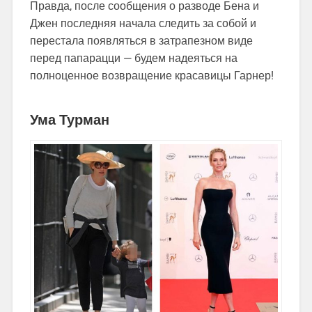
Правда, после сообщения о разводе Бена и
Джен последняя начала следить за собой и
перестала появляться в затрапезном виде
перед папарацци — будем надеяться на
полноценное возвращение красавицы Гарнер!
Ума Турман