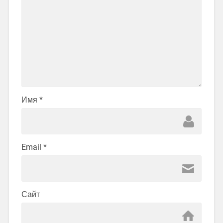
Имя
*
Email
*
Сайт