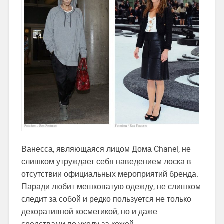
Ванесса, являющаяся лицом Дома Chanel, не
слишком утруждает себя наведением лоска в
отсутствии официальных мероприятий бренда.
Паради любит мешковатую одежду, не слишком
следит за собой и редко пользуется не только
декоративной косметикой, но и даже