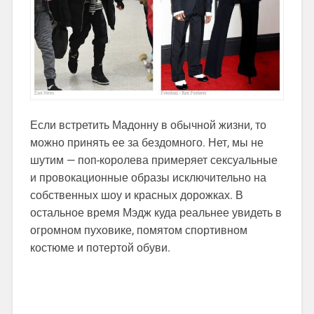
Если встретить Мадонну в обычной жизни, то
можно принять ее за бездомного. Нет, мы не
шутим — поп-королева примеряет сексуальные
и провокационные образы исключительно на
собственных шоу и красных дорожках. В
остальное время Мэдж куда реальнее увидеть в
огромном пуховике, помятом спортивном
костюме и потертой обуви.