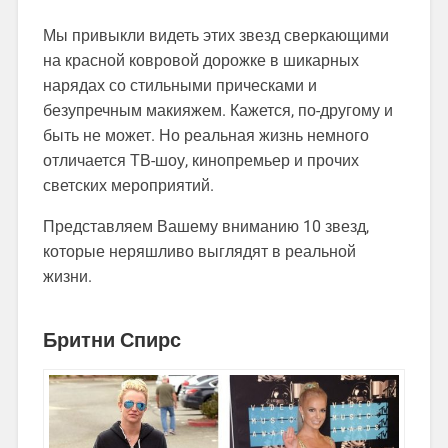
Мы привыкли видеть этих звезд сверкающими
на красной ковровой дорожке в шикарных
нарядах со стильными прическами и
безупречным макияжем. Кажется, по-другому и
быть не может. Но реальная жизнь немного
отличается ТВ-шоу, кинопремьер и прочих
светских мероприятий.
Представляем Вашему вниманию 10 звезд,
которые неряшливо выглядят в реальной
жизни.
Бритни Спирс