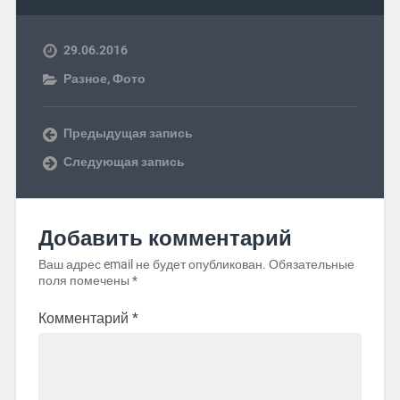
29.06.2016
Разное
,
Фото
Предыдущая запись
Следующая запись
Добавить комментарий
Ваш адрес email не будет опубликован.
Обязательные
поля помечены
*
Комментарий
*