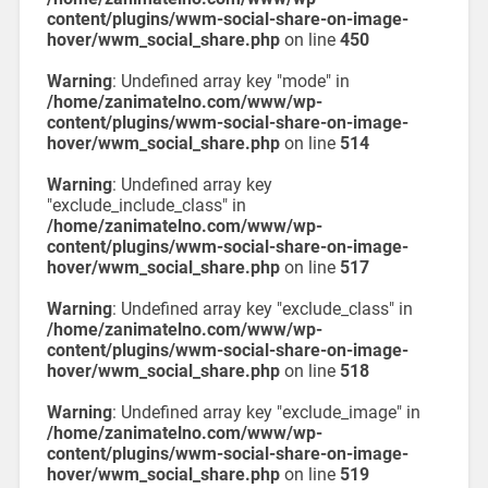
content/plugins/wwm-social-share-on-image-
hover/wwm_social_share.php
on line
450
Warning
: Undefined array key "mode" in
/home/zanimatelno.com/www/wp-
content/plugins/wwm-social-share-on-image-
hover/wwm_social_share.php
on line
514
Warning
: Undefined array key
"exclude_include_class" in
/home/zanimatelno.com/www/wp-
content/plugins/wwm-social-share-on-image-
hover/wwm_social_share.php
on line
517
Warning
: Undefined array key "exclude_class" in
/home/zanimatelno.com/www/wp-
content/plugins/wwm-social-share-on-image-
hover/wwm_social_share.php
on line
518
Warning
: Undefined array key "exclude_image" in
/home/zanimatelno.com/www/wp-
content/plugins/wwm-social-share-on-image-
hover/wwm_social_share.php
on line
519