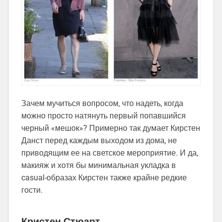
Зачем мучиться вопросом, что надеть, когда
можно просто натянуть первый попавшийся
черный «мешок»? Примерно так думает Кирстен
Данст перед каждым выходом из дома, не
приводящим ее на светское мероприятие. И да,
макияж и хотя бы минимальная укладка в
casual-образах Кирстен также крайне редкие
гости.
Кристен Стюарт