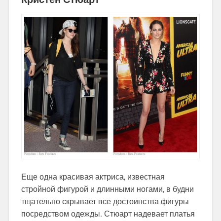
Еще одна красивая актриса, известная
стройной фигурой и длинными ногами, в будни
тщательно скрывает все достоинства фигуры
посредством одежды. Стюарт надевает платья