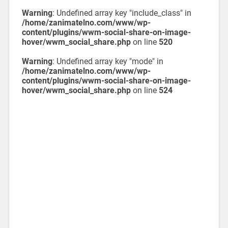
Warning
: Undefined array key "include_class" in
/home/zanimatelno.com/www/wp-
content/plugins/wwm-social-share-on-image-
hover/wwm_social_share.php
on line
520
Warning
: Undefined array key "mode" in
/home/zanimatelno.com/www/wp-
content/plugins/wwm-social-share-on-image-
hover/wwm_social_share.php
on line
524