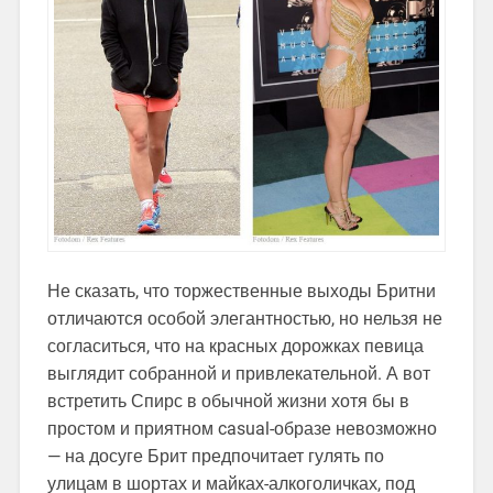
Не сказать, что торжественные выходы Бритни
отличаются особой элегантностью, но нельзя не
согласиться, что на красных дорожках певица
выглядит собранной и привлекательной. А вот
встретить Спирс в обычной жизни хотя бы в
простом и приятном casual-образе невозможно
— на досуге Брит предпочитает гулять по
улицам в шортах и майках-алкоголичках, под