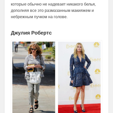
которые обычно не надевает никакого белья,
дополняя все это размазанным макияжем и
небрежным пучком на голове.
Джулия Робертс