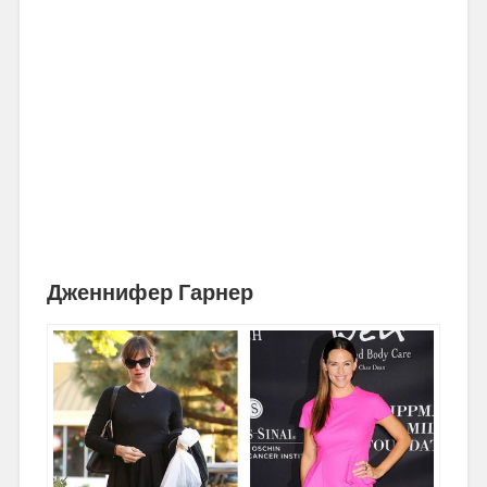
Дженнифер Гарнер