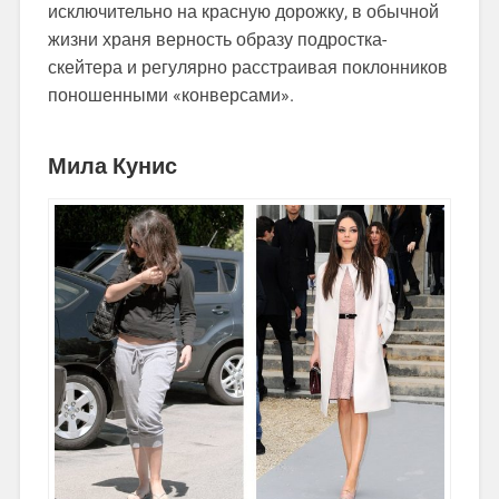
исключительно на красную дорожку, в обычной
жизни храня верность образу подростка-
скейтера и регулярно расстраивая поклонников
поношенными «конверсами».
Мила Кунис