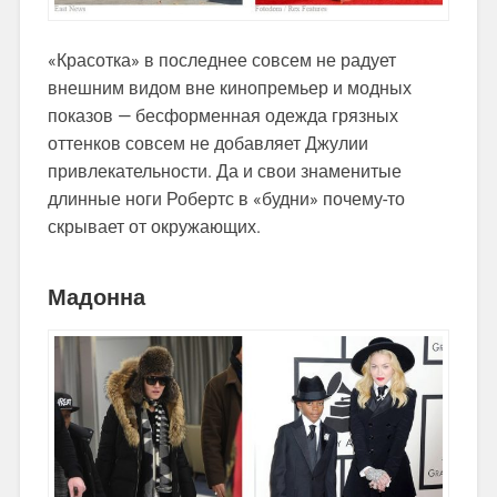
«Красотка» в последнее совсем не радует
внешним видом вне кинопремьер и модных
показов — бесформенная одежда грязных
оттенков совсем не добавляет Джулии
привлекательности. Да и свои знаменитые
длинные ноги Робертс в «будни» почему-то
скрывает от окружающих.
Мадонна