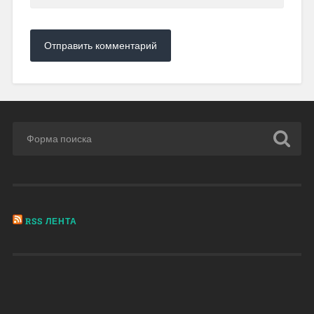
RSS ЛЕНТА