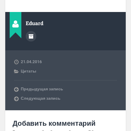
Eduard
21.04.2016
Цитаты
Предыдущая запись
Следующая запись
Добавить комментарий