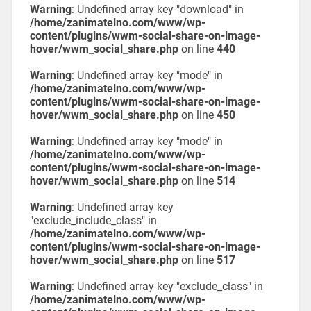
Warning
: Undefined array key "download" in
/home/zanimatelno.com/www/wp-
content/plugins/wwm-social-share-on-image-
hover/wwm_social_share.php
on line
440
Warning
: Undefined array key "mode" in
/home/zanimatelno.com/www/wp-
content/plugins/wwm-social-share-on-image-
hover/wwm_social_share.php
on line
450
Warning
: Undefined array key "mode" in
/home/zanimatelno.com/www/wp-
content/plugins/wwm-social-share-on-image-
hover/wwm_social_share.php
on line
514
Warning
: Undefined array key
"exclude_include_class" in
/home/zanimatelno.com/www/wp-
content/plugins/wwm-social-share-on-image-
hover/wwm_social_share.php
on line
517
Warning
: Undefined array key "exclude_class" in
/home/zanimatelno.com/www/wp-