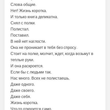
Слова общие.
Нет! Жизнь коротка.
И только книга деликатна.
Снял с полки.
Полистал.
Поставил.
В ней нет наглости.
Она не проникает в тебя без спросу.
Стоит на полке, молчит, ждет, когда возьмут в
теплые руки.
И она раскроется.
Если бы с людьми так.
Нас много. Всех не полистаешь.
Даже одного.
Даже своего.
Даже себя.
Жизнь коротка.
Что-то откроется само.