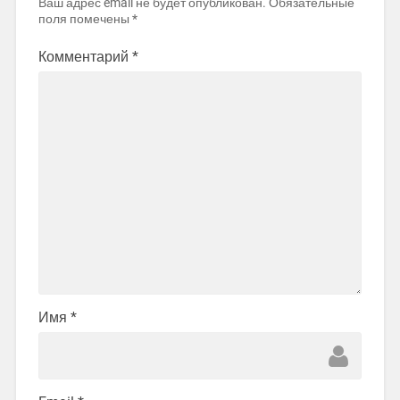
Ваш адрес email не будет опубликован.
Обязательные
поля помечены
*
Комментарий
*
Имя
*