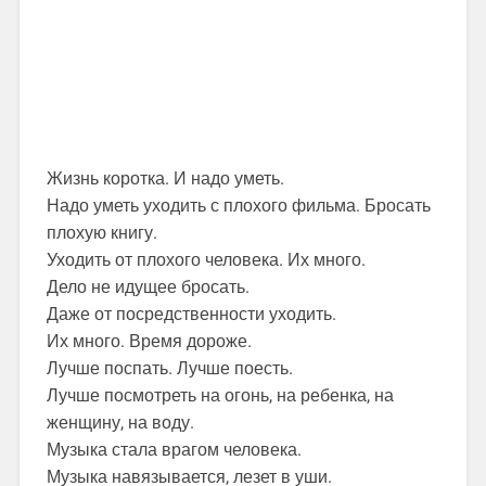
Жизнь коротка. И надо уметь.
Надо уметь уходить с плохого фильма. Бросать
плохую книгу.
Уходить от плохого человека. Их много.
Дело не идущее бросать.
Даже от посредственности уходить.
Их много. Время дороже.
Лучше поспать. Лучше поесть.
Лучше посмотреть на огонь, на ребенка, на
женщину, на воду.
Музыка стала врагом человека.
Музыка навязывается, лезет в уши.