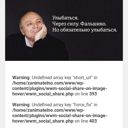
Warning
: Undefined array key "short_url" in
/home/zanimatelno.com/www/wp-
content/plugins/wwm-social-share-on-image-
hover/wwm_social_share.php
on line
393
Warning
: Undefined array key "force_fix" in
/home/zanimatelno.com/www/wp-
content/plugins/wwm-social-share-on-image-
hover/wwm_social_share.php
on line
403