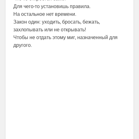
Для чего-то установишь правила.
На остальное нет времени.
Закон один: уходить, бросать, бежать,
захлопывать или не открывать!
Чтобы не отдать этому миг, назначенный для
другого.