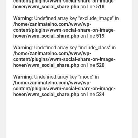
content/plugins/wwm-social-share-on-image-
hover/wwm_social_share.php
on line
518
Warning
: Undefined array key "exclude_image" in
/home/zanimatelno.com/www/wp-
content/plugins/wwm-social-share-on-image-
hover/wwm_social_share.php
on line
519
Warning
: Undefined array key "include_class" in
/home/zanimatelno.com/www/wp-
content/plugins/wwm-social-share-on-image-
hover/wwm_social_share.php
on line
520
Warning
: Undefined array key "mode" in
/home/zanimatelno.com/www/wp-
content/plugins/wwm-social-share-on-image-
hover/wwm_social_share.php
on line
524