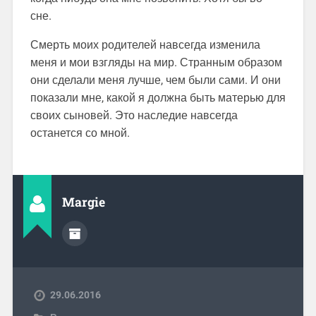
сне.
Смерть моих родителей навсегда изменила
меня и мои взгляды на мир. Странным образом
они сделали меня лучше, чем были сами. И они
показали мне, какой я должна быть матерью для
своих сыновей. Это наследие навсегда
останется со мной.
Margie
29.06.2016