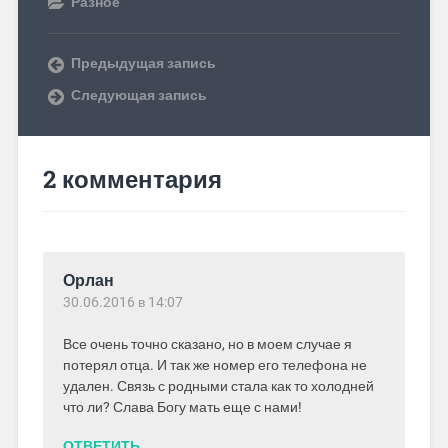
Разное
Предыдущая запись
Следующая запись
2 комментария
Орлан
30.06.2016 в 14:07
Все очень точно сказано, но в моем случае я
потерял отца. И так же номер его телефона не
удален. Связь с родными стала как то холодней
что ли? Слава Богу мать еще с нами!
ОТВЕТИТЬ