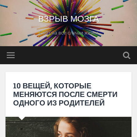
ВЗРЫВ МОЗГА
Сайт на все случаи жизни
10 ВЕЩЕЙ, КОТОРЫЕ
МЕНЯЮТСЯ ПОСЛЕ СМЕРТИ
ОДНОГО ИЗ РОДИТЕЛЕЙ