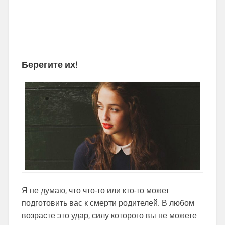
Берегите их!
Я не думаю, что что-то или кто-то может
подготовить вас к смерти родителей. В любом
возрасте это удар, силу которого вы не можете