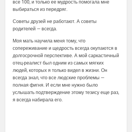
все 100, и только ее мудрость помогала мне
выбираться из передряг.
Советы друзей не работают. А советы
родителей — всегда.
Моя мать научила меня тому, что
сопереживание и щедрость всегда окупаются в
долгосрочной перспективе. А мой саркастичный
отец-реалист был одним из самых мягких
людей, которых я только видел в жизни. Он
всегда знал, что все людские проблемы —
полная фигня. И если мне нужно было
услышать подтверждение этому тезису еще раз,
я всегда набирала его.