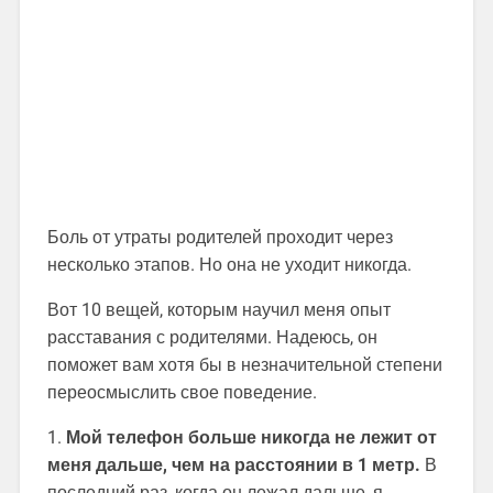
Боль от утраты родителей проходит через
несколько этапов. Но она не уходит никогда.
Вот 10 вещей, которым научил меня опыт
расставания с родителями. Надеюсь, он
поможет вам хотя бы в незначительной степени
переосмыслить свое поведение.
1.
Мой телефон больше никогда не лежит от
меня дальше, чем на расстоянии в 1 метр.
В
последний раз, когда он лежал дальше, я