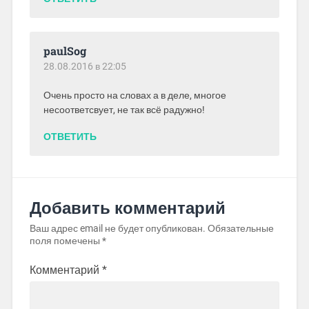
paulSog
28.08.2016 в 22:05
Очень просто на словах а в деле, многое
несоответсвует, не так всё радужно!
ОТВЕТИТЬ
Добавить комментарий
Ваш адрес email не будет опубликован.
Обязательные
поля помечены
*
Комментарий
*