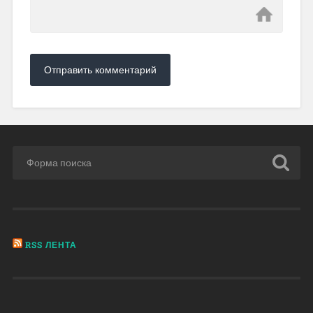
RSS ЛЕНТА