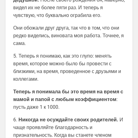
видел их не более пяти раз. И теперь я
чувствую, что буквально ограбила его.
Они обожали друг друга, так что в том, что они
редко виделись, виновата моя работа. Точнее, я
сама.
5. Теперь я понимаю, как это глупо: менять
время, которое можно было бы провести с
близкими, на время, проведенное с друзьями и
коллегами.
Теперь я понимала бы это время на время с
мамой и папой с любым коэффициентом
:
пусть даже 1 к 1000.
6.
Никогда не осуждайте своих родителей.
И
чаще проявляйте благодарность и
признательность. Когда вы станете членом