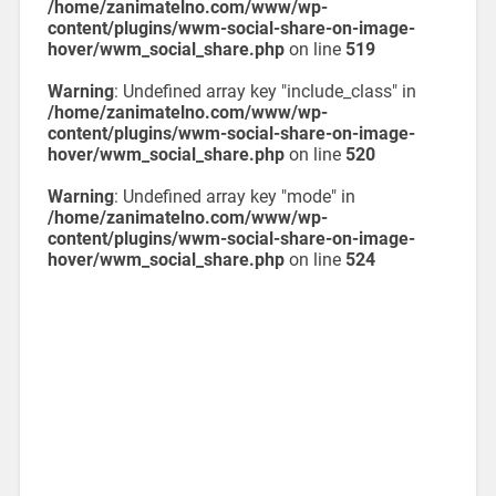
/home/zanimatelno.com/www/wp-
content/plugins/wwm-social-share-on-image-
hover/wwm_social_share.php
on line
519
Warning
: Undefined array key "include_class" in
/home/zanimatelno.com/www/wp-
content/plugins/wwm-social-share-on-image-
hover/wwm_social_share.php
on line
520
Warning
: Undefined array key "mode" in
/home/zanimatelno.com/www/wp-
content/plugins/wwm-social-share-on-image-
hover/wwm_social_share.php
on line
524