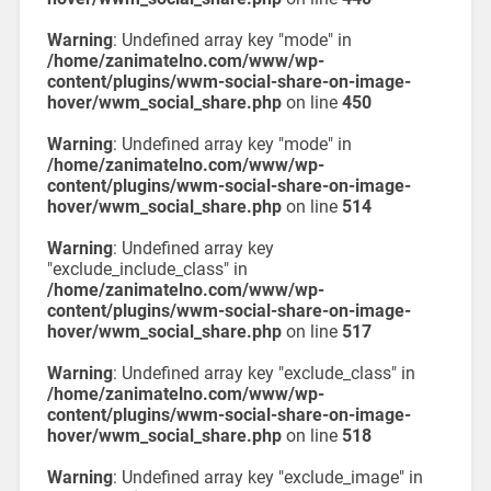
Warning
: Undefined array key "mode" in
/home/zanimatelno.com/www/wp-
content/plugins/wwm-social-share-on-image-
hover/wwm_social_share.php
on line
450
Warning
: Undefined array key "mode" in
/home/zanimatelno.com/www/wp-
content/plugins/wwm-social-share-on-image-
hover/wwm_social_share.php
on line
514
Warning
: Undefined array key
"exclude_include_class" in
/home/zanimatelno.com/www/wp-
content/plugins/wwm-social-share-on-image-
hover/wwm_social_share.php
on line
517
Warning
: Undefined array key "exclude_class" in
/home/zanimatelno.com/www/wp-
content/plugins/wwm-social-share-on-image-
hover/wwm_social_share.php
on line
518
Warning
: Undefined array key "exclude_image" in