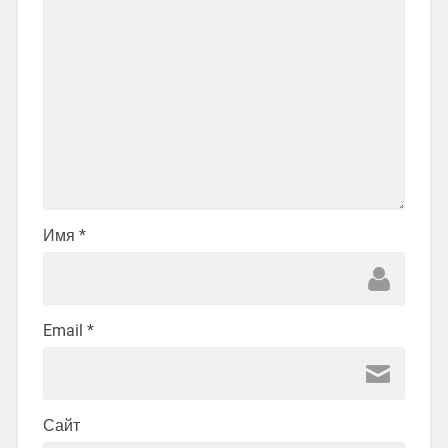
Имя
*
Email
*
Сайт