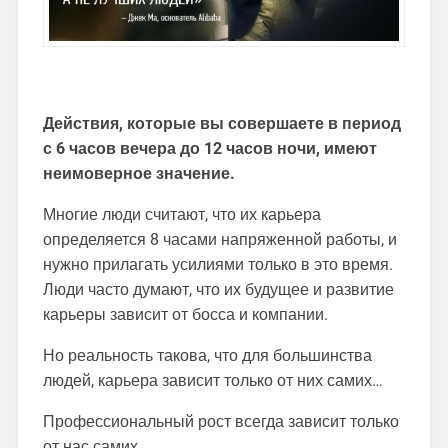
Действия, которые вы совершаете в период
с 6 часов вечера до 12 часов ночи, имеют
неимоверное значение.
Многие люди считают, что их карьера
определяется 8 часами напряженной работы, и
нужно прилагать усилиями только в это время.
Люди часто думают, что их будущее и развитие
карьеры зависит от босса и компании.
Но реальность такова, что для большинства
людей, карьера зависит только от них самих…
Профессиональный рост всегда зависит только
от нас самих.