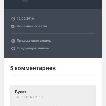
12.05.2016
Полезные советы
Предыдущая запись
Следующая запись
5 комментариев
Булат
14.05.2016 в 21:02