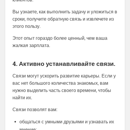
Вы узнаете, как выполнить задачу и уложиться в
сроки, получите обратную связь и извлечете из
этого пользу.
Этот опыт гораздо более ценный, чем ваша
жалкая зарплата.
4. Активно устанавливайте связи.
Связи могут ускорить развитие карьеры. Если у
вас нет большого количества знакомых, вам
нужно выделить часть своего времени, чтобы
найти их.
Связи позволят вам:
общаться с умными друзьями и узнавать их
мнение;