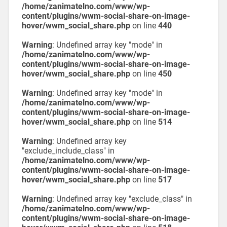
/home/zanimatelno.com/www/wp-
content/plugins/wwm-social-share-on-image-
hover/wwm_social_share.php
on line
440
Warning
: Undefined array key "mode" in
/home/zanimatelno.com/www/wp-
content/plugins/wwm-social-share-on-image-
hover/wwm_social_share.php
on line
450
Warning
: Undefined array key "mode" in
/home/zanimatelno.com/www/wp-
content/plugins/wwm-social-share-on-image-
hover/wwm_social_share.php
on line
514
Warning
: Undefined array key
"exclude_include_class" in
/home/zanimatelno.com/www/wp-
content/plugins/wwm-social-share-on-image-
hover/wwm_social_share.php
on line
517
Warning
: Undefined array key "exclude_class" in
/home/zanimatelno.com/www/wp-
content/plugins/wwm-social-share-on-image-