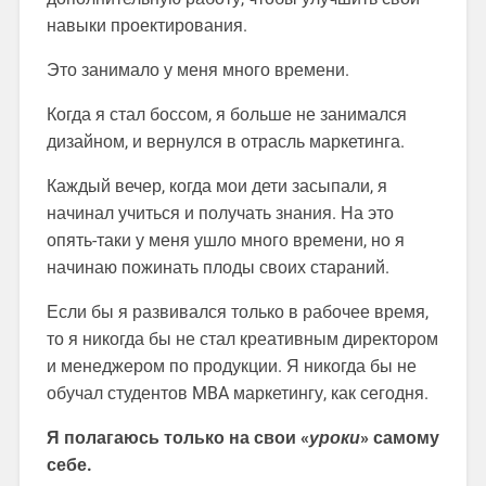
навыки проектирования.
Это занимало у меня много времени.
Когда я стал боссом, я больше не занимался
дизайном, и вернулся в отрасль маркетинга.
Каждый вечер, когда мои дети засыпали, я
начинал учиться и получать знания. На это
опять-таки у меня ушло много времени, но я
начинаю пожинать плоды своих стараний.
Если бы я развивался только в рабочее время,
то я никогда бы не стал креативным директором
и менеджером по продукции. Я никогда бы не
обучал студентов MBA маркетингу, как сегодня.
Я полагаюсь только на свои «
уроки
» самому
себе.