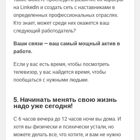
на LinkedIn и создать сеть с наставниками в
определенных профессиональных отраслях.
Кто знает, может среди них окажется ваш
следующий работодатель?
Ваши связи — ваш самый мощный актив в
работе.
Если у вас есть время, чтобы посмотреть
телевизор, у вас найдется время, чтобы
пообщаться с нужными людьми.
5. Начинать менять свою жизнь
надо уже сегодня!
С 6 часов вечера до 12 часов ночи вы дома. И
хотя вы физически и психически устали, но
можете делать все, что хотите, и вам не нужно