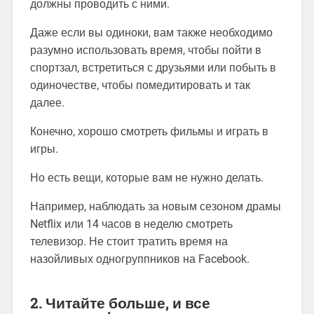
должны проводить с ними.
Даже если вы одиноки, вам также необходимо
разумно использовать время, чтобы пойти в
спортзал, встретиться с друзьями или побыть в
одиночестве, чтобы помедитировать и так
далее.
Конечно, хорошо смотреть фильмы и играть в
игры.
Но есть вещи, которые вам не нужно делать.
Например, наблюдать за новым сезоном драмы
Netflix или 14 часов в неделю смотреть
телевизор. Не стоит тратить время на
назойливых одногруппников на Facebook.
2. Читайте больше, и все