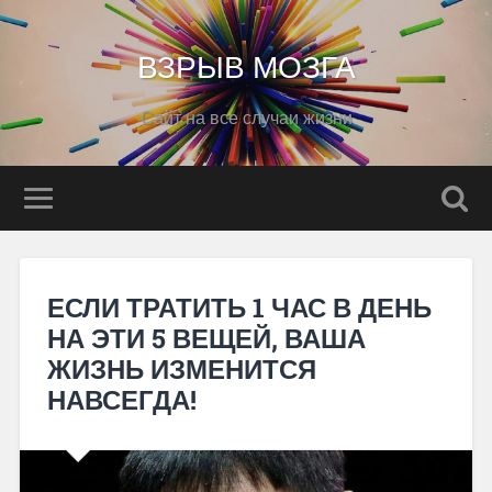
ВЗРЫВ МОЗГА
Сайт на все случаи жизни
ЕСЛИ ТРАТИТЬ 1 ЧАС В ДЕНЬ
НА ЭТИ 5 ВЕЩЕЙ, ВАША
ЖИЗНЬ ИЗМЕНИТСЯ
НАВСЕГДА!