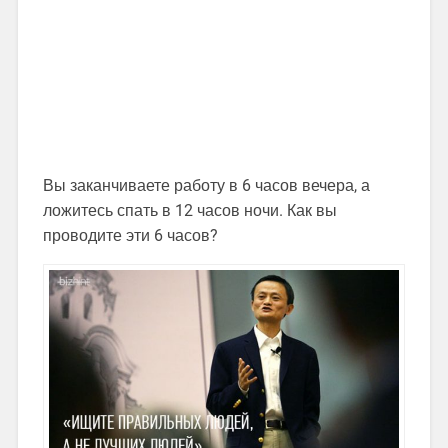
Вы заканчиваете работу в 6 часов вечера, а
ложитесь спать в 12 часов ночи. Как вы
проводите эти 6 часов?