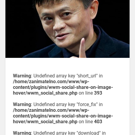
Warning
: Undefined array key "short_url" in
/home/zanimatelno.com/www/wp-
content/plugins/wwm-social-share-on-image-
hover/wwm_social_share.php
on line
393
Warning
: Undefined array key "force_fix" in
/home/zanimatelno.com/www/wp-
content/plugins/wwm-social-share-on-image-
hover/wwm_social_share.php
on line
403
Warning
: Undefined array key "download" in