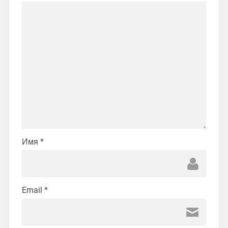
Имя
*
Email
*