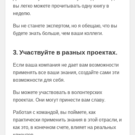
вы легко можете прочитывать одну книгу в
неделю.
Вы не станете экспертом, но я обещаю, что вы
будете знать больше, чем ваши коллеги.
3. Участвуйте в разных проектах.
Если ваша компания не дает вам возможности
применять все ваши знания, создайте сами эти
возможности для себя.
Вы можете участвовать в волонтерских
проектах. Они могут принести вам славу.
Работая с командой, вы поймете, как
практически применить знания в этой отрасли, и
как это, в конечном счете, влияет на реальных
клиентов.