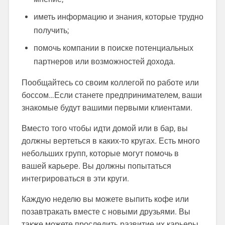
иметь информацию и знания, которые трудно
получить;
помочь компании в поиске потенциальных
партнеров или возможностей дохода.
Пообщайтесь со своим коллегой по работе или
боссом…Если станете предпринимателем, ваши
знакомые будут вашими первыми клиентами.
Вместо того чтобы идти домой или в бар, вы
должны вертеться в каких-то кругах. Есть много
небольших групп, которые могут помочь в
вашей карьере. Вы должны попытаться
интегрироваться в эти круги.
Каждую неделю вы можете выпить кофе или
позавтракать вместе с новыми друзьями. Вы
также можете проследить развитие их карьеры