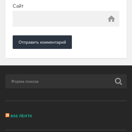
Сайт
RSS ЛЕНТА