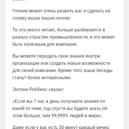
Чтение может очень развить вас и сделать на
голову выше ваших коллег.
Те, кто много читает, больше разбирается в
разных отраслях промышленности, и это может
быть полезным для компании.
Вы можете передать свои знания внутри
организации или создать новые возможности
для своей компании. Кроме того, ваши беседы
станут более интересными.
Энтони Роббинс сказал:
«Если вы 1 час в день получаете знания по
какой-то теме, год спустя вы будете знать об
этом больше, чем 99,999% людей в мире».
Даже если у вас есть 30 минут каждый вечер,