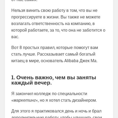
Нельзя винить свою работу в том, что вы не
прогрессируете в жизни. Вы также не можете
возлагать ответственность на компанию, в
которой работаете, за то, что она не заботится о
вас.
Вот 8 простых правил, которые помогут вам
стать лучше. Рассказывает самый богатый
китаец в мире, основатель Alibaba Джек Ма.
1. Очень важно, чем вы заняты
каждый вечер.
Я закончил колледж по специальности
«
маркетинг
«, но я хотел стать дизайнером.
Для этого я практиковался день и ночь и брал
дополнительную работу, чтобы улучшить свои