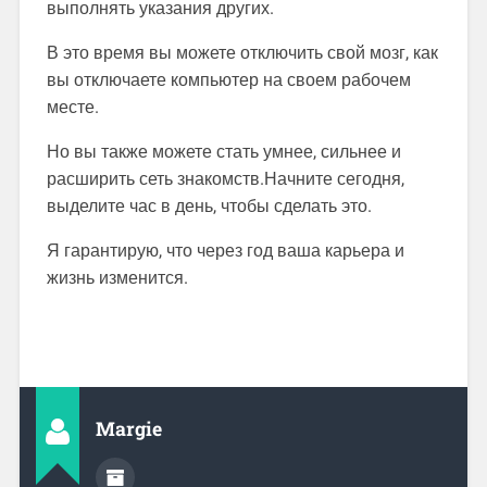
выполнять указания других.
В это время вы можете отключить свой мозг, как
вы отключаете компьютер на своем рабочем
месте.
Но вы также можете стать умнее, сильнее и
расширить сеть знакомств.Начните сегодня,
выделите час в день, чтобы сделать это.
Я гарантирую, что через год ваша карьера и
жизнь изменится.
Margie