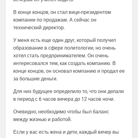
В конце концов, он стал вице-президентом
компании по продажам. А сейчас он
технический директор.
У меня есть еще один друг, который получил
образование в сфере политологии, но очень
хотел стать предпринимателем. Он очень
интересовался тем, как создать компанию. В
конце концов, он основал компанию и продал ее
за большие деньги.
Для них будущее определило то, что они делали
в период с 6 часов вечера до 12 часов ночи.
Очевидно, необходимо чтобы был баланс
между жизнью и работой.
Если у вас есть жена и дети, каждый вечер вы