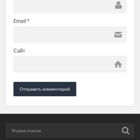
Email
*
Сайт