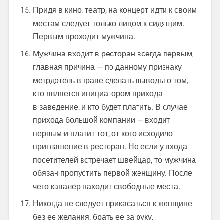
Придя в кино, театр, на концерт идти к своим
местам следует только лицом к сидящим.
Первым проходит мужчина.
Мужчина входит в ресторан всегда первым,
главная причина — по данному признаку
метрдотель вправе сделать выводы о том,
кто является инициатором прихода
в заведение, и кто будет платить. В случае
прихода большой компании — входит
первым и платит тот, от кого исходило
приглашение в ресторан. Но если у входа
посетителей встречает швейцар, то мужчина
обязан пропустить первой женщину. После
чего кавалер находит свободные места.
Никогда не следует прикасаться к женщине
без ее желания, брать ее за руку,