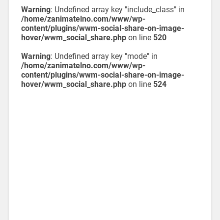
Warning
: Undefined array key "include_class" in
/home/zanimatelno.com/www/wp-
content/plugins/wwm-social-share-on-image-
hover/wwm_social_share.php
on line
520
Warning
: Undefined array key "mode" in
/home/zanimatelno.com/www/wp-
content/plugins/wwm-social-share-on-image-
hover/wwm_social_share.php
on line
524