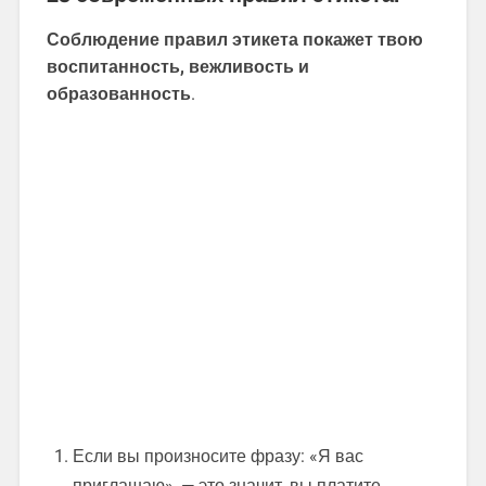
Соблюдение правил этикета покажет твою
воспитанность, вежливость и
образованность
.
Если вы произносите фразу: «Я вас
приглашаю», — это значит, вы платите.