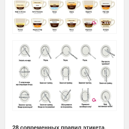
28 современных правил этикета.