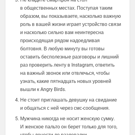
в общественных местах. Поступая таким
образом, вы показываете, насколько важную
роль в вашей жизни играет устройство связи
и насколько сильно вам неинтересна
происходящая рядом надоедливая
болтовня. В любую минуту вы готовы
оставить бесполезные разговоры и лишний
раз проверить ленту в Instagram, ответить
на важный звонок или отвлечься, чтобы
узнать, какие пятнадцать новых уровней
вышли к Angry Birds.
Не стоит приглашать девушку на свидание
и общаться с ней через смс-сообщения.
Мужчина никогда не носит женскую сумку.
И женское пальто он берет только для того,
чтобы донести до раздевалки.