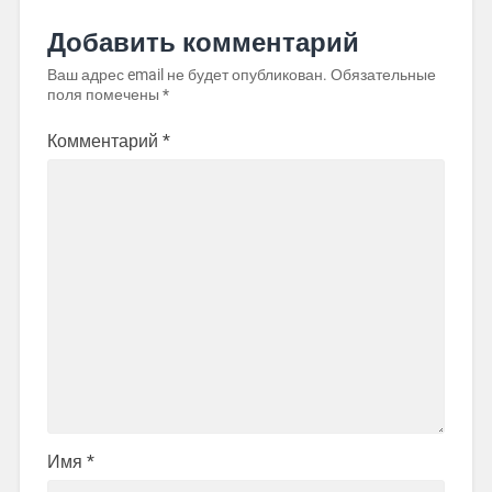
Добавить комментарий
Ваш адрес email не будет опубликован.
Обязательные
поля помечены
*
Комментарий
*
Имя
*