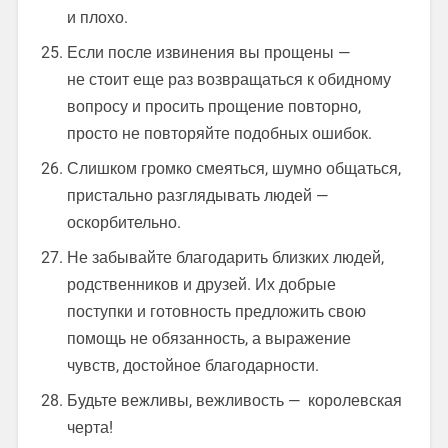
и плохо.
Если после извинения вы прощены —
не стоит еще раз возвращаться к обидному
вопросу и просить прощение повторно,
просто не повторяйте подобных ошибок.
Слишком громко смеяться, шумно общаться,
пристально разглядывать людей —
оскорбительно.
Не забывайте благодарить близких людей,
родственников и друзей. Их добрые
поступки и готовность предложить свою
помощь не обязанность, а выражение
чувств, достойное благодарности.
Будьте вежливы, вежливость — королевская
черта!