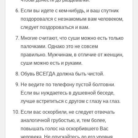
Если вы идете с кем-нибудь, и ваш спутник
поздоровался с незнакомым вам человеком,
следует поздороваться и вам.
Многие считают, что суши можно есть только
палочками. Однако это не совсем
правильно. Мужчинам, в отличие от женщин,
суши можно есть и руками.
Обувь ВСЕГДА должна быть чистой.
Не ведите по телефону пустой болтовни.
Если вы нуждаетесь в душевной беседе,
лучше встретиться с другом с глазу на глаз.
Если вас оскорбили, не следует отвечать
аналогичной грубостью, и, тем более,
повышать голос на оскорбившего Вас
человека. Не опускайтесь до его уровня.