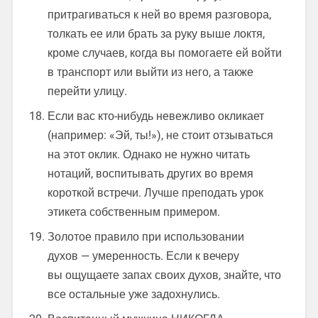
притрагиваться к ней во время разговора,
толкать ее или брать за руку выше локтя,
кроме случаев, когда вы помогаете ей войти
в транспорт или выйти из него, а также
перейти улицу.
Если вас кто-нибудь невежливо окликает
(например: «Эй, ты!»), не стоит отзываться
на этот оклик. Однако не нужно читать
нотаций, воспитывать других во время
короткой встречи. Лучше преподать урок
этикета собственным примером.
Золотое правило при использовании
духов — умеренность. Если к вечеру
вы ощущаете запах своих духов, знайте, что
все остальные уже задохнулись.