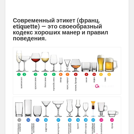
Современный этикет (франц.
etiquette) — это своеобразный
кодекс хороших манер и правил
поведения.