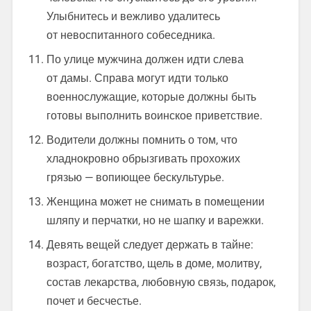
Улыбнитесь и вежливо удалитесь
от невоспитанного собеседника.
По улице мужчина должен идти слева
от дамы. Справа могут идти только
военнослужащие, которые должны быть
готовы выполнить воинское приветствие.
Водители должны помнить о том, что
хладнокровно обрызгивать прохожих
грязью — вопиющее бескультурье.
Женщина может не снимать в помещении
шляпу и перчатки, но не шапку и варежки.
Девять вещей следует держать в тайне:
возраст, богатство, щель в доме, молитву,
состав лекарства, любовную связь, подарок,
почет и бесчестье.