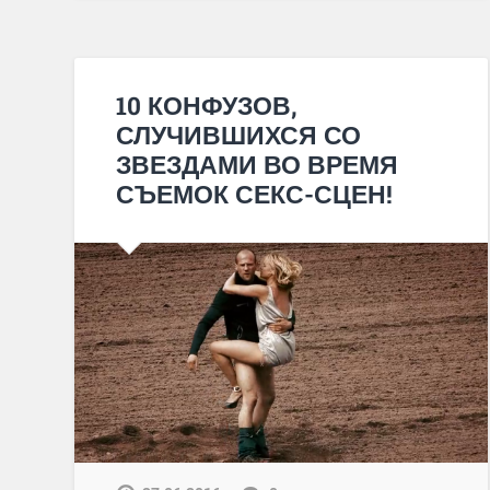
10 КОНФУЗОВ,
СЛУЧИВШИХСЯ СО
ЗВЕЗДАМИ ВО ВРЕМЯ
СЪЕМОК СЕКС-СЦЕН!