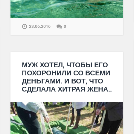
23.06.2016
0
МУЖ ХОТЕЛ, ЧТОБЫ ЕГО
ПОХОРОНИЛИ СО ВСЕМИ
ДЕНЬГАМИ. И ВОТ, ЧТО
СДЕЛАЛА ХИТРАЯ ЖЕНА..