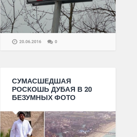
20.06.2016
0
СУМАСШЕДШАЯ
РОСКОШЬ ДУБАЯ В 20
БЕЗУМНЫХ ФОТО