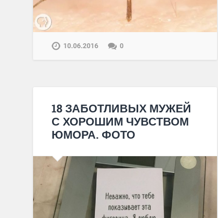
10.06.2016
0
18 ЗАБОТЛИВЫХ МУЖЕЙ
С ХОРОШИМ ЧУВСТВОМ
ЮМОРА. ФОТО