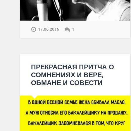
17.06.2016
1
ПРЕКРАСНАЯ ПРИТЧА О
СОМНЕНИЯХ И ВЕРЕ,
ОБМАНЕ И СОВЕСТИ