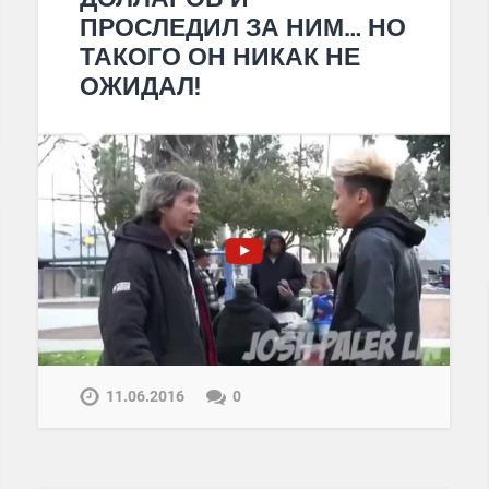
ПРОСЛЕДИЛ ЗА НИМ… НО
ТАКОГО ОН НИКАК НЕ
ОЖИДАЛ!
11.06.2016
0