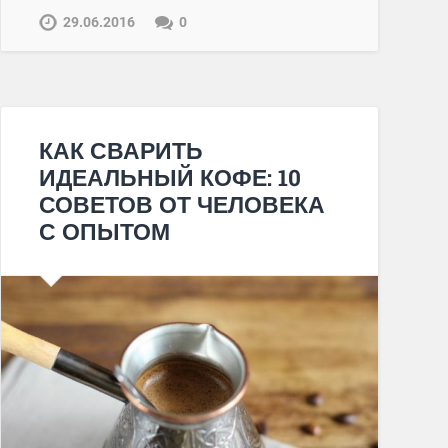
29.06.2016
0
КАК СВАРИТЬ
ИДЕАЛЬНЫЙ КОФЕ: 10
СОВЕТОВ ОТ ЧЕЛОВЕКА
С ОПЫТОМ