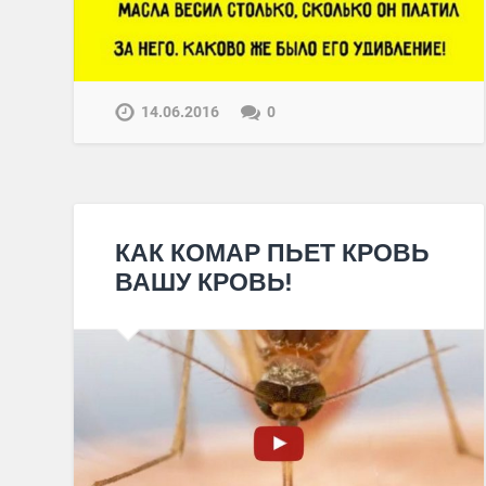
14.06.2016
0
КАК КОМАР ПЬЕТ КРОВЬ
ВАШУ КРОВЬ!