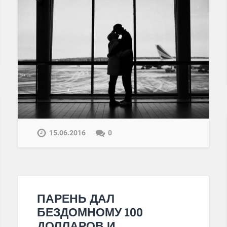
15.06.2016
0
ПАРЕНЬ ДАЛ
БЕЗДОМНОМУ 100
ДОЛЛАРОВ И