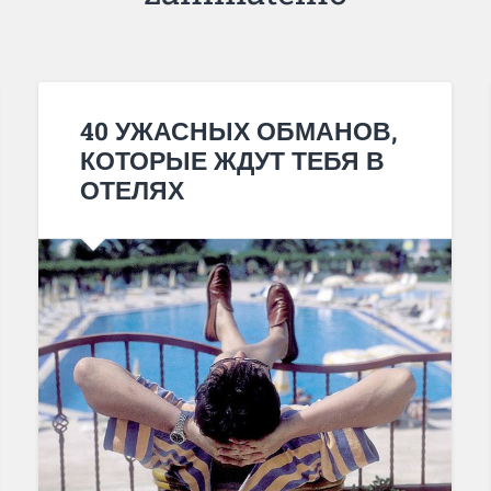
40 УЖАСНЫХ ОБМАНОВ,
КОТОРЫЕ ЖДУТ ТЕБЯ В
ОТЕЛЯХ