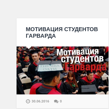
МОТИВАЦИЯ СТУДЕНТОВ
ГАРВАРДА
30.06.2016
0