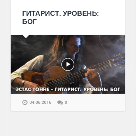
ГИТАРИСТ. УРОВЕНЬ:
БОГ
04.06.2016
0