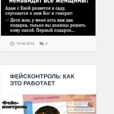
13.06.2016
0
ФЕЙСКОНТРОЛЬ: КАК
ЭТО РАБОТАЕТ