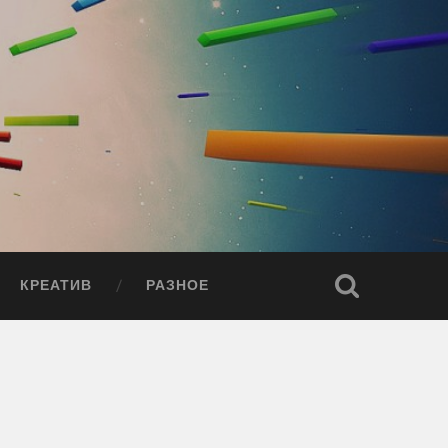
КРЕАТИВ
РАЗНОЕ