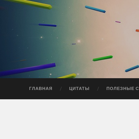
ГЛАВНАЯ
ЦИТАТЫ
ПОЛЕЗНЫЕ 