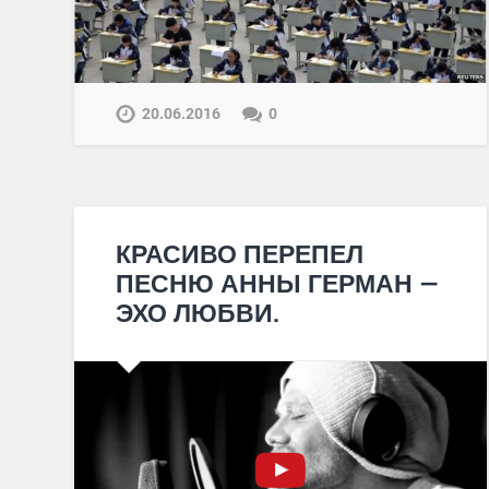
20.06.2016
0
КРАСИВО ПЕРЕПЕЛ
ПЕСНЮ АННЫ ГЕРМАН —
ЭХО ЛЮБВИ.