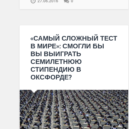
27.06.2016
0
«САМЫЙ СЛОЖНЫЙ ТЕСТ
В МИРЕ»: СМОГЛИ БЫ
ВЫ ВЫИГРАТЬ
СЕМИЛЕТНЮЮ
СТИПЕНДИЮ В
ОКСФОРДЕ?