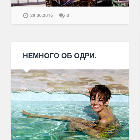
29.06.2016
0
НЕМНОГО ОБ ОДРИ.