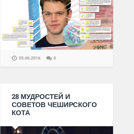
05.06.2016
0
28 МУДРОСТЕЙ И
СОВЕТОВ ЧЕШИРСКОГО
КОТА