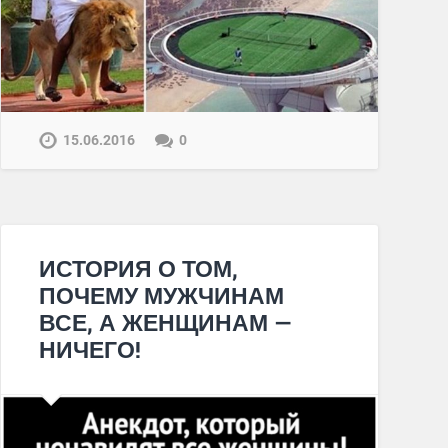
15.06.2016
0
ИСТОРИЯ О ТОМ,
ПОЧЕМУ МУЖЧИНАМ
ВСЕ, А ЖЕНЩИНАМ —
НИЧЕГО!