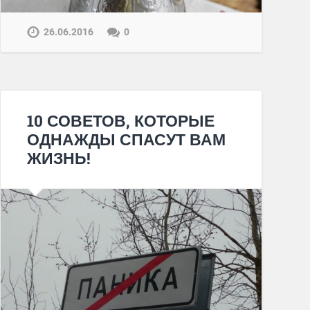
26.06.2016
0
10 СОВЕТОВ, КОТОРЫЕ
ОДНАЖДЫ СПАСУТ ВАМ
ЖИЗНЬ!