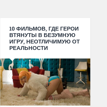
10 ФИЛЬМОВ, ГДЕ ГЕРОИ
ВТЯНУТЫ В БЕЗУМНУЮ
ИГРУ, НЕОТЛИЧИМУЮ ОТ
РЕАЛЬНОСТИ