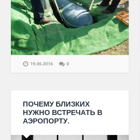
19.06.2016
0
ПОЧЕМУ БЛИЗКИХ
НУЖНО ВСТРЕЧАТЬ В
АЭРОПОРТУ.