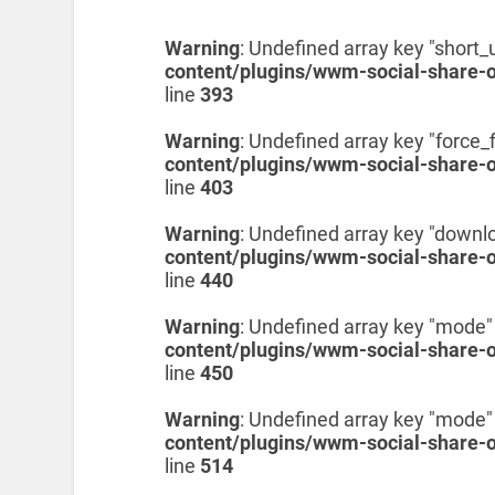
Warning
: Undefined array key "short_u
content/plugins/wwm-social-share-
line
393
Warning
: Undefined array key "force_f
content/plugins/wwm-social-share-
line
403
Warning
: Undefined array key "downl
content/plugins/wwm-social-share-
line
440
Warning
: Undefined array key "mode"
content/plugins/wwm-social-share-
line
450
Warning
: Undefined array key "mode"
content/plugins/wwm-social-share-
line
514