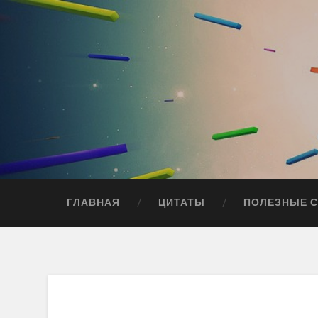
ГЛАВНАЯ
ЦИТАТЫ
ПОЛЕЗНЫЕ 