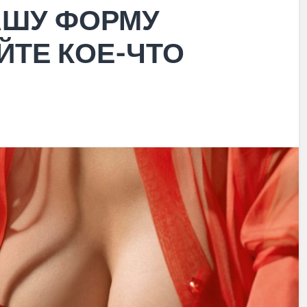
АШУ ФОРМУ
ЙТЕ КОЕ-ЧТО