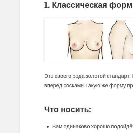
1. Классическая форм
Это своего рода золотой стандарт.
вперёд сосками.Такую же форму п
Что носить:
Вам одинаково хорошо подойдё