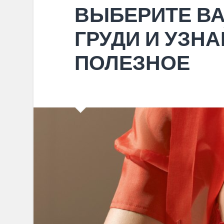
ВЫБЕРИТЕ В
ГРУДИ И УЗНА
ПОЛЕЗНОЕ