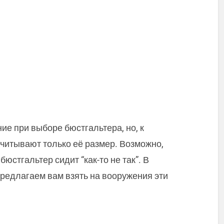
ие при выборе бюстгальтера, но, к
итывают только её размер. Возможно,
бюстгальтер сидит “как-то не так”. В
редлагаем вам взять на вооружения эти