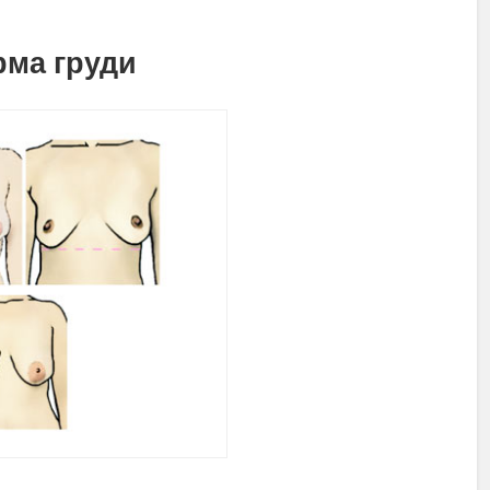
рма груди