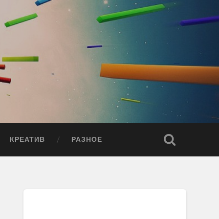
КРЕАТИВ
РАЗНОЕ