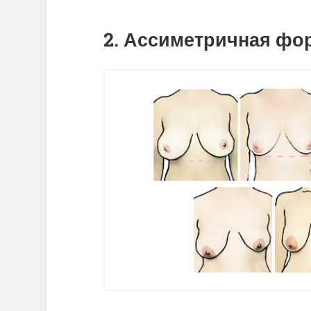
2. Ассиметричная фо