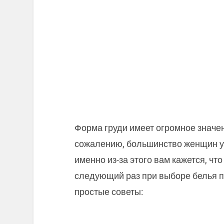
Форма груди имеет огромное значен
сожалению, большинство женщин уч
именно из-за этого вам кажется, что 
следующий раз при выборе белья п
простые советы: