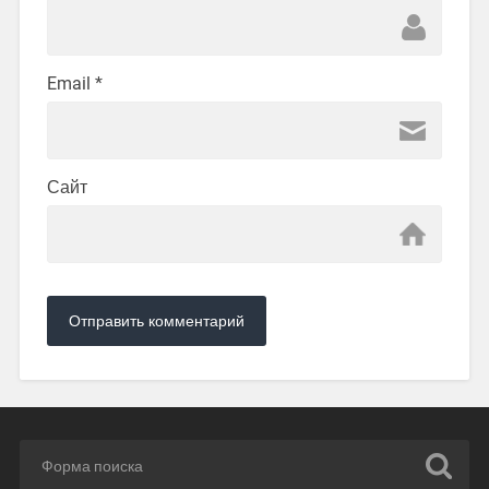
Email
*
Сайт