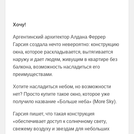
Хочу!
Аргентинский архитектор Алдана Феррер
Гарсия создала нечто невероятно: конструкцию
окна, которое раскладывается, вытягивается
наружу и дает людям, живущим в квартире без
балкона, возможность насладиться его
преимуществами.
Хотите насладиться небом, но возможности
нет? Просто купите такое окно, которое уже
получило название «Больше неба» (More Sky).
Гарсия пишет, что такая конструкция
«обеспечивает доступ к солнечному свету,
свежему воздуху и звездам для небольших