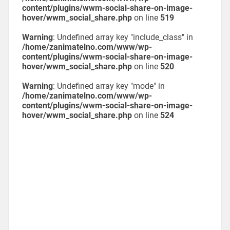
content/plugins/wwm-social-share-on-image-
hover/wwm_social_share.php
on line
519
Warning
: Undefined array key "include_class" in
/home/zanimatelno.com/www/wp-
content/plugins/wwm-social-share-on-image-
hover/wwm_social_share.php
on line
520
Warning
: Undefined array key "mode" in
/home/zanimatelno.com/www/wp-
content/plugins/wwm-social-share-on-image-
hover/wwm_social_share.php
on line
524