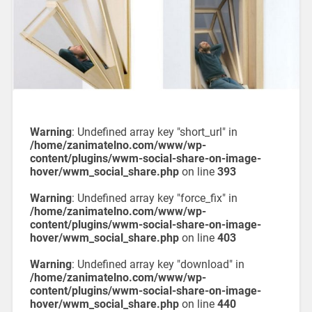
Warning
: Undefined array key "short_url" in
/home/zanimatelno.com/www/wp-
content/plugins/wwm-social-share-on-image-
hover/wwm_social_share.php
on line
393
Warning
: Undefined array key "force_fix" in
/home/zanimatelno.com/www/wp-
content/plugins/wwm-social-share-on-image-
hover/wwm_social_share.php
on line
403
Warning
: Undefined array key "download" in
/home/zanimatelno.com/www/wp-
content/plugins/wwm-social-share-on-image-
hover/wwm_social_share.php
on line
440