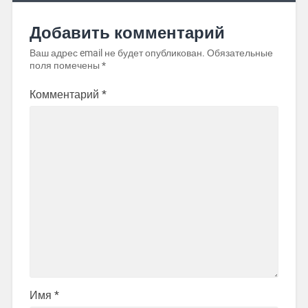
Добавить комментарий
Ваш адрес email не будет опубликован.
Обязательные
поля помечены
*
Комментарий
*
Имя
*