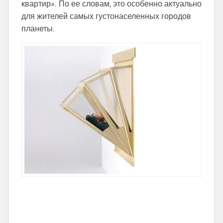
квартир». По ее словам, это особенно актуально
для жителей самых густонаселенных городов
планеты.