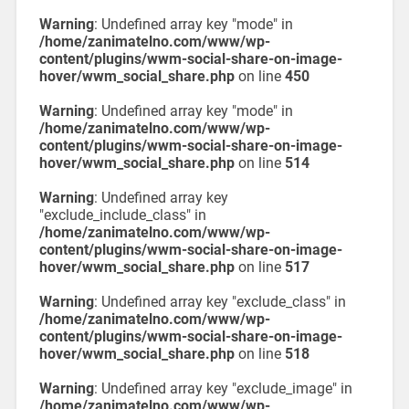
Warning
: Undefined array key "mode" in
/home/zanimatelno.com/www/wp-
content/plugins/wwm-social-share-on-image-
hover/wwm_social_share.php
on line
450
Warning
: Undefined array key "mode" in
/home/zanimatelno.com/www/wp-
content/plugins/wwm-social-share-on-image-
hover/wwm_social_share.php
on line
514
Warning
: Undefined array key
"exclude_include_class" in
/home/zanimatelno.com/www/wp-
content/plugins/wwm-social-share-on-image-
hover/wwm_social_share.php
on line
517
Warning
: Undefined array key "exclude_class" in
/home/zanimatelno.com/www/wp-
content/plugins/wwm-social-share-on-image-
hover/wwm_social_share.php
on line
518
Warning
: Undefined array key "exclude_image" in
/home/zanimatelno.com/www/wp-